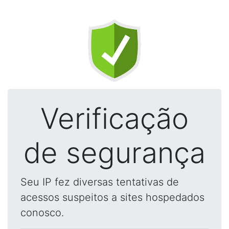
Verificação
de segurança
Seu IP fez diversas tentativas de
acessos suspeitos a sites hospedados
conosco.